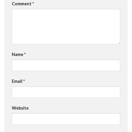
Comment
*
Name
*
Email
*
Website