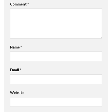
Comment
*
Name
*
Email
*
Website