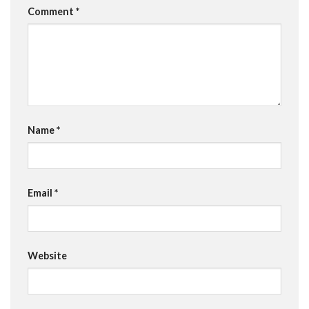
Comment
*
Name
*
Email
*
Website