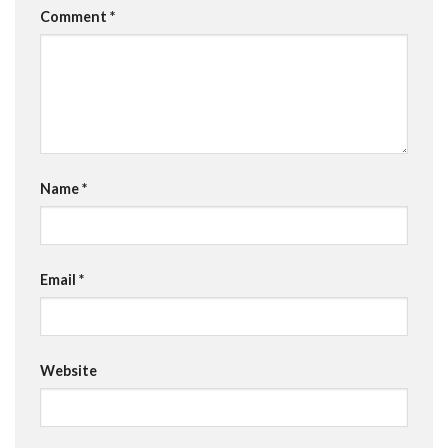
Comment
*
Name
*
Email
*
Website