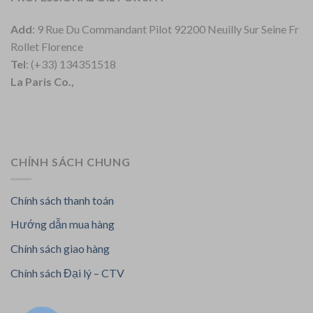
Add
: 9 Rue Du Commandant Pilot 92200 Neuilly Sur Seine Fr
Rollet Florence
Tel
: (+33) 134351518
La Paris Co.,
CHÍNH SÁCH CHUNG
Chính sách thanh toán
Hướng dẫn mua hàng
Chính sách giao hàng
Chính sách Đại lý – CTV