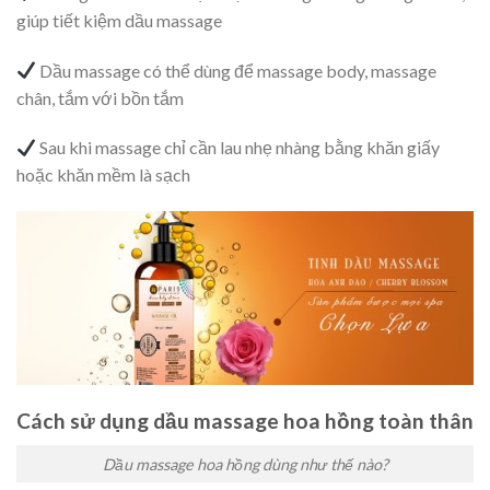
giúp tiết kiệm dầu massage
Dầu massage có thể dùng để massage body, massage
chân, tắm với bồn tắm
Sau khi massage chỉ cần lau nhẹ nhàng bằng khăn giấy
hoặc khăn mềm là sạch
Cách sử dụng dầu massage hoa hồng toàn thân
Dầu massage hoa hồng dùng như thế nào?