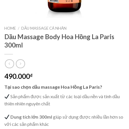
HOME
/
DẦU MASSAGE CÁ NHÂN
Dầu Massage Body Hoa Hồng La Paris
300ml
490.000
₫
Tại sao chọn dầu massage Hoa Hồng La Paris?
Sản phẩm được sản xuất từ các loại dầu nền và tinh dầu
thiên nhiên nguyên chất
Dung tích lớn 300ml
giúp sử dụng được nhiều lần hơn so
với các sản phẩm khác