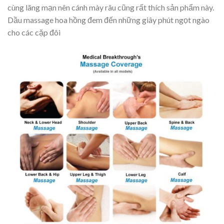
cùng lãng mạn nên cánh mày râu cũng rất thích sản phẩm này.
Dầu massage hoa hồng đem đến những giây phút ngọt ngào
cho các cặp đôi