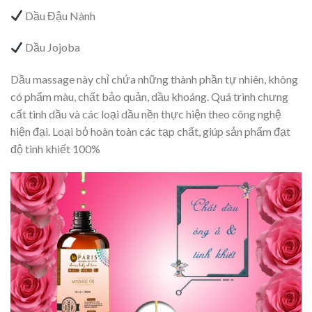
Dầu Đậu Nành
Dầu Jojoba
Dầu massage này chỉ chứa những thành phần tự nhiên, không
có phẩm màu, chất bảo quản, dầu khoáng. Quá trình chưng
cất tinh dầu và các loại dầu nền thực hiện theo công nghệ
hiện đại. Loại bỏ hoàn toàn các tạp chất, giúp sản phẩm đạt
độ tinh khiết 100%