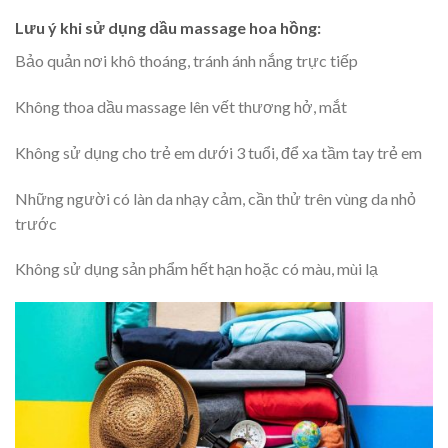
Lưu ý khi sử dụng dầu massage hoa hồng:
Bảo quản nơi khô thoáng, tránh ánh nắng trực tiếp
Không thoa dầu massage lên vết thương hở, mắt
Không sử dụng cho trẻ em dưới 3 tuổi, để xa tầm tay trẻ em
Những người có làn da nhạy cảm, cần thử trên vùng da nhỏ
trước
Không sử dụng sản phẩm hết hạn hoặc có màu, mùi lạ