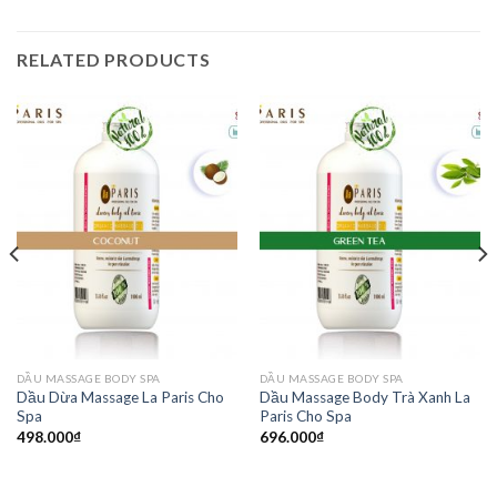
RELATED PRODUCTS
DẦU MASSAGE BODY SPA
DẦU MASSAGE BODY SPA
Dầu Dừa Massage La Paris Cho
Dầu Massage Body Trà Xanh La
Spa
Paris Cho Spa
498.000
₫
696.000
₫