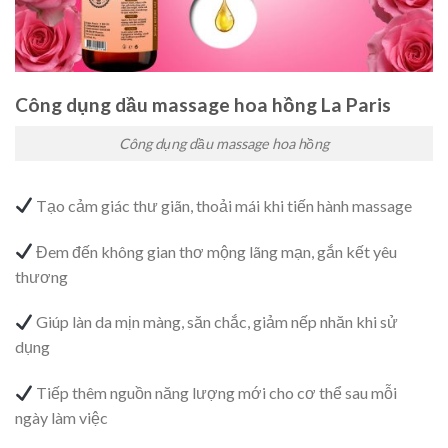
Công dụng dầu massage hoa hồng La Paris
Công dụng dầu massage hoa hồng
Tạo cảm giác thư giãn, thoải mái khi tiến hành massage
Đem đến không gian thơ mộng lãng mạn, gắn kết yêu
thương
Giúp làn da mịn màng, săn chắc, giảm nếp nhăn khi sử
dụng
Tiếp thêm nguồn năng lượng mới cho cơ thể sau mỗi
ngày làm việc