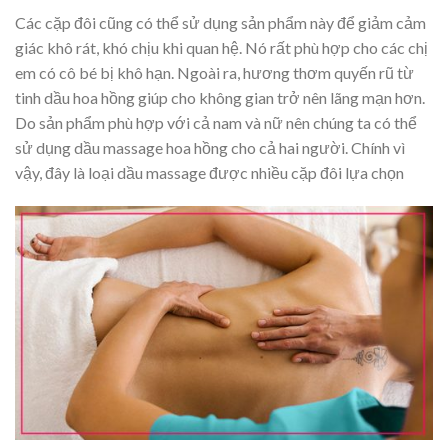
Các cặp đôi cũng có thể sử dụng sản phẩm này để giảm cảm
giác khô rát, khó chịu khi quan hệ. Nó rất phù hợp cho các chị
em có cô bé bị khô hạn. Ngoài ra, hương thơm quyến rũ từ
tinh dầu hoa hồng giúp cho không gian trở nên lãng mạn hơn.
Do sản phẩm phù hợp với cả nam và nữ nên chúng ta có thể
sử dụng dầu massage hoa hồng cho cả hai người. Chính vì
vậy, đây là loại dầu massage được nhiều cặp đôi lựa chọn