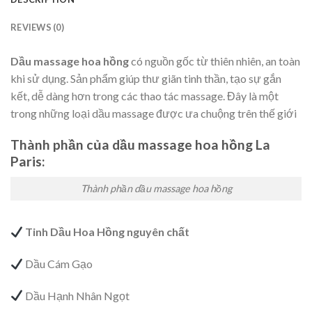
REVIEWS (0)
Dầu massage hoa hồng
có nguồn gốc từ thiên nhiên, an toàn
khi sử dụng. Sản phẩm giúp thư giãn tinh thần, tạo sự gắn
kết, dễ dàng hơn trong các thao tác massage. Đây là một
trong những loại dầu massage được ưa chuộng trên thế giới
Thành phần của dầu massage hoa hồng La
Paris:
Thành phần dầu massage hoa hồng
Tinh Dầu Hoa Hồng nguyên chất
Dầu Cám Gạo
Dầu Hạnh Nhân Ngọt