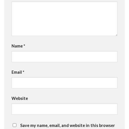
Name
*
Email
*
Website
Save my name, email, and website in this browser