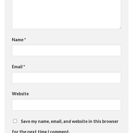
Name
*
Email
*
Website
Save my name, email, and website in this browser
for the next time I comment.