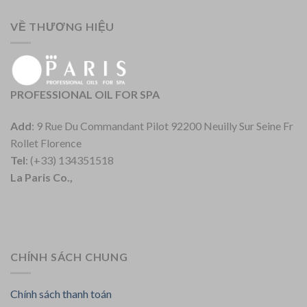
VỀ THƯƠNG HIỆU
PROFESSIONAL OIL FOR SPA
Add
: 9 Rue Du Commandant Pilot 92200 Neuilly Sur Seine Fr
Rollet Florence
Tel
: (+33) 134351518
La Paris Co.,
CHÍNH SÁCH CHUNG
Chính sách thanh toán