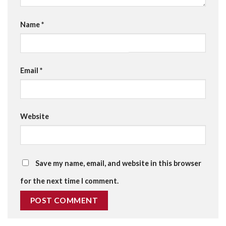
Name
*
Email
*
Website
Save my name, email, and website in this browser
for the next time I comment.