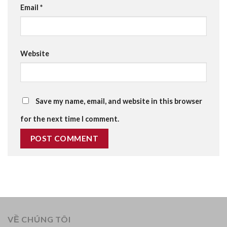
Email
*
Website
Save my name, email, and website in this browser
for the next time I comment.
VỀ CHÚNG TÔI