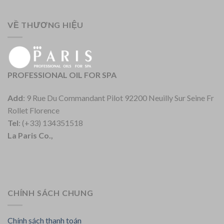
VỀ THƯƠNG HIỆU
PROFESSIONAL OIL FOR SPA
Add
: 9 Rue Du Commandant Pilot 92200 Neuilly Sur Seine Fr
Rollet Florence
Tel
: (+33) 134351518
La Paris Co.,
CHÍNH SÁCH CHUNG
Chính sách thanh toán