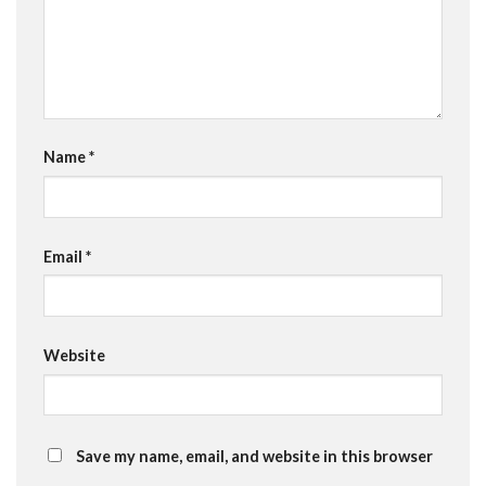
Name
*
Email
*
Website
Save my name, email, and website in this browser