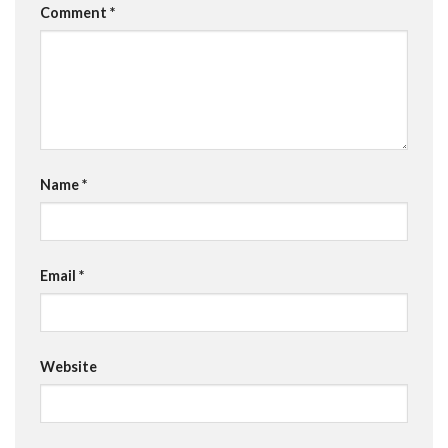
Comment
*
Name
*
Email
*
Website