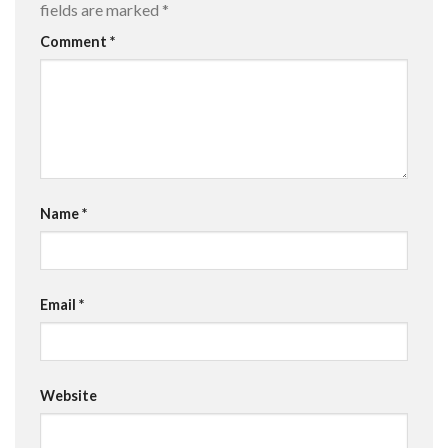
fields are marked
*
Comment
*
Name
*
Email
*
Website