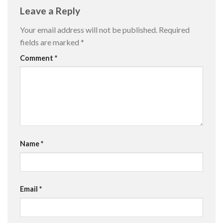
Leave a Reply
Your email address will not be published.
Required
fields are marked
*
Comment
*
Name
*
Email
*