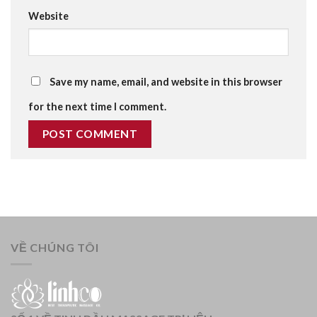
Website
Save my name, email, and website in this browser
for the next time I comment.
VỀ CHÚNG TÔI