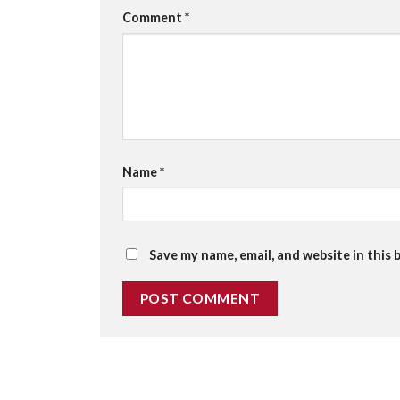
Comment
*
Name
*
Save my name, email, and website in this 