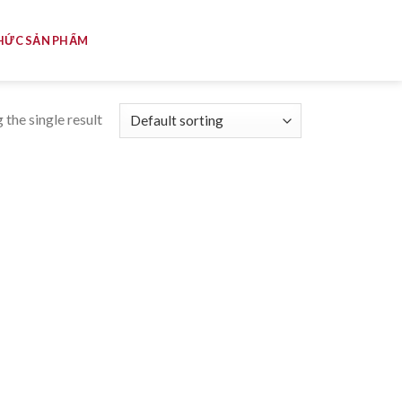
HỨC SẢN PHẨM
the single result