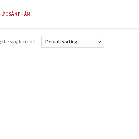
HỨC SẢN PHẨM
the single result