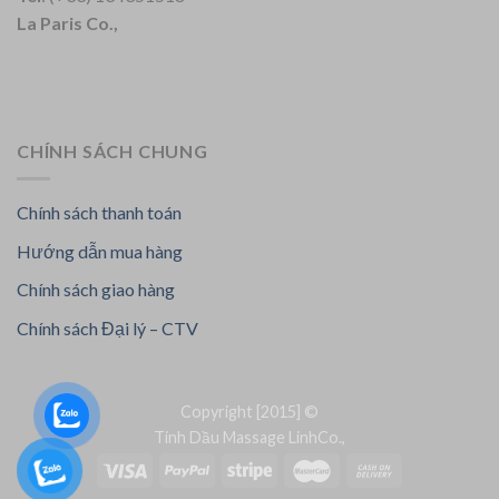
La Paris Co.,
CHÍNH SÁCH CHUNG
Chính sách thanh toán
Hướng dẫn mua hàng
Chính sách giao hàng
Chính sách Đại lý – CTV
Copyright [2015] ©
Tinh Dầu Massage LinhCo.,