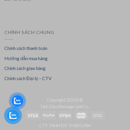
CHÍNH SÁCH CHUNG
Chính sách thanh toán
Hướng dẫn mua hàng
Chính sách giao hàng
Chính sách Đại lý – CTV
Copyright [2015] ©
Tinh Dầu Massage LinhCo.,
CTY TNHH DV THIỆN LINH