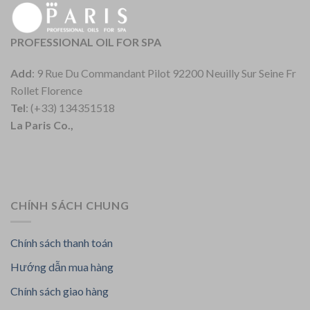
PROFESSIONAL OIL FOR SPA
Add
: 9 Rue Du Commandant Pilot 92200 Neuilly Sur Seine Fr
Rollet Florence
Tel
: (+33) 134351518
La Paris Co.,
CHÍNH SÁCH CHUNG
Chính sách thanh toán
Hướng dẫn mua hàng
Chính sách giao hàng