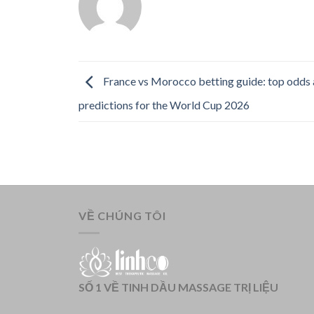
France vs Morocco betting guide: top odds
predictions for the World Cup 2026
VỀ CHÚNG TÔI
SỐ 1 VỀ TINH DẦU MASSAGE TRỊ LIỆU