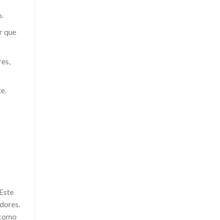
.
r que
res,
e.
 Este
dores.
 como