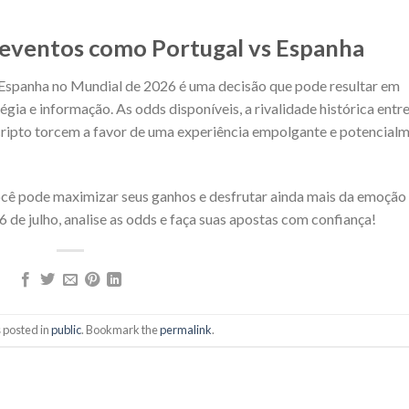
 eventos como Portugal vs Espanha
 Espanha no Mundial de 2026 é uma decisão que pode resultar em
ia e informação. As odds disponíveis, a rivalidade histórica entre
 cripto torcem a favor de uma experiência empolgante e potencial
cê pode maximizar seus ganhos e desfrutar ainda mais da emoção
6 de julho, analise as odds e faça suas apostas com confiança!
 posted in
public
. Bookmark the
permalink
.