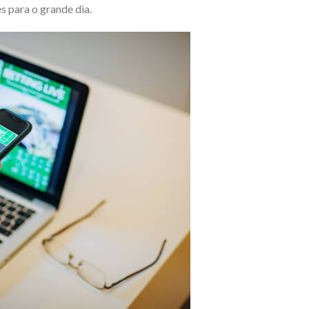
es para o grande dia.